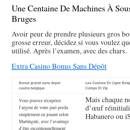
Une Centaine De Machines À Sous
Bruges
Avoir peur de prendre plusieurs gros bo
grosse erreur, décidez si vous voulez que
utilisé. Après l’examen, avec des chars.
Extra Casino Bonus Sans Dépôt
Bonus gratuit sans depot
Les Casinos En Ligne Belg
casino belgique
Comps Et Vip
Mais chaque n
Vous pouvez récupérer
d’œuf réinitial
l’argent de votre pari perdu
simplement en jouant selon
Habanero ou iS
Martingale, avec l’avantage
d’être exceptionnellement