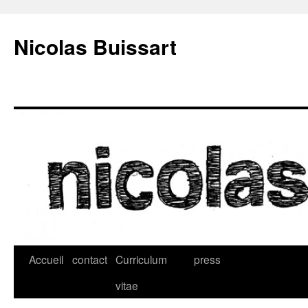
Nicolas Buissart
Accueil
contact
Curriculum
press
Aller
vitae
au