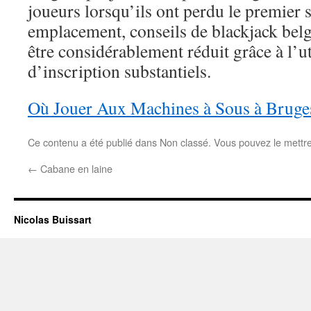
joueurs lorsqu’ils ont perdu le premier 
emplacement, conseils de blackjack belg
être considérablement réduit grâce à l’u
d’inscription substantiels.
Où Jouer Aux Machines à Sous à Bruge
Ce contenu a été publié dans Non classé. Vous pouvez le mettr
←
Cabane en laine
Nicolas Buissart