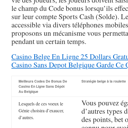
le champ du Code bonus lorsqu’ils effec
sur leur compte Sports Cash (Solde). Le
accessible via divers téléphones mobiles
proposons un mécanisme vous permettan
pendant un certain temps.
Casino Belge En Ligne 25 Dollars Gratu
Casino Sans Depot Belgique Garde Ce
Meilleurs Codes De Bonus De
Stratégie belge à la roulette
Casino En Ligne Sans Dépôt
Au Belgique
Vous pouvez ég
Lesquels de ces voeux le
d’autres types 
Génie choisira d’exaucer,
d’autres.
des points, bet 
connu pour avoi