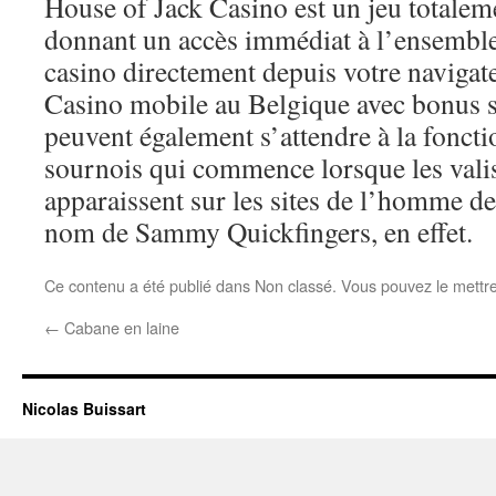
House of Jack Casino est un jeu totalem
donnant un accès immédiat à l’ensemble
casino directement depuis votre navigateu
Casino mobile au Belgique avec bonus s
peuvent également s’attendre à la foncti
sournois qui commence lorsque les vali
apparaissent sur les sites de l’homme d
nom de Sammy Quickfingers, en effet.
Ce contenu a été publié dans Non classé. Vous pouvez le mettr
←
Cabane en laine
Nicolas Buissart