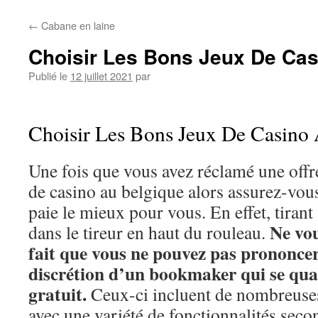
contenu
←
Cabane en laine
Choisir Les Bons Jeux De Cas
Publié le
12 juillet 2021
par
Choisir Les Bons Jeux De Casino
Une fois que vous avez réclamé une offre
de casino au belgique alors assurez-vou
paie le mieux pour vous. En effet, tirant
Ne vou
dans le tireur en haut du rouleau.
fait que vous ne pouvez pas prononcer 
discrétion d’un bookmaker qui se qual
gratuit.
Ceux-ci incluent de nombreuse
avec une variété de fonctionnalités secon