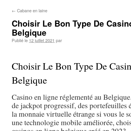
contenu
←
Cabane en laine
Choisir Le Bon Type De Casin
Belgique
Publié le
12 juillet 2021
par
Choisir Le Bon Type De Casi
Belgique
Casino en ligne réglementé au Belgique.
de jackpot progressif, des portefeuilles
la monnaie virtuelle étrange si vous le 
une technologie mobile améliorée, chois
casinos en ligne belgique créé en 2023.