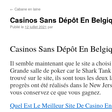
contenu
←
Cabane en laine
Casinos Sans Dépôt En Belgi
Publié le
12 juillet 2021
par
Casinos Sans Dépôt En Belgi
Il semble maintenant que le site a choisi
Grande salle de poker car le Shark Tank 
trouvé sur le site, ils sont tous les deu
progrès ont été réalisés dans le New Jers
vous conservez ce que vous gagnez.
Quel Est Le Meilleur Site De Casino E