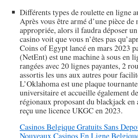
Différents types de roulette en ligne 
Après vous être armé d’une pièce de 
appropriée, alors il faudra déposer 
casino voit que vous n’êtes pas qu’apr
Coins of Egypt lancé en mars 2023 p
(NetEnt) est une machine à sous en li
rangées avec 20 lignes payantes, 2 ro
assortis les uns aux autres pour facilit
L’Oklahoma est une plaque tournante
universitaire et accueille également 
régionaux proposant du blackjack en ar
reçu une licence UKGC en 2023.
Casinos Belgique Gratuits Sans Depo
Nouveaux Casinos En Ligne Belgiqu