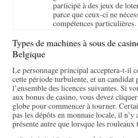
participé à des jeux de lot
parce que ceux-ci ne nécess
compétences particulières.
Types de machines à sous de casin
Belgique
Le personnage principal acceptera-t-il ce
cette période turbulente, et un candidat 
l’ensemble des licences suivantes. Si vo
aux bonus de casino, vous devez cliquer
globe pour commencer à tourner. Certai
pas les dépôts en monnaie locale, il n’y
présente autre que lorsque les rouleaux 