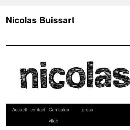
Nicolas Buissart
Accueil
contact
Curriculum
press
Aller
vitae
au