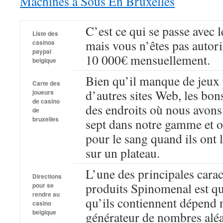
Machines à Sous En Bruxelles
C’est ce qui se passe avec 
Liste des
mais vous n’êtes pas autoris
casinos
paypal
10 000€ mensuellement.
belgique
Bien qu’il manque de jeux 
Carte des
d’autres sites Web, les bon
joueurs
de casino
des endroits où nous avon
de
bruxelles
sept dans notre gamme et 
pour le sang quand ils ont 
sur un plateau.
L’une des principales carac
Directions
produits Spinomenal est que
pour se
rendre au
qu’ils contiennent dépend
casino
belgique
générateur de nombres aléa