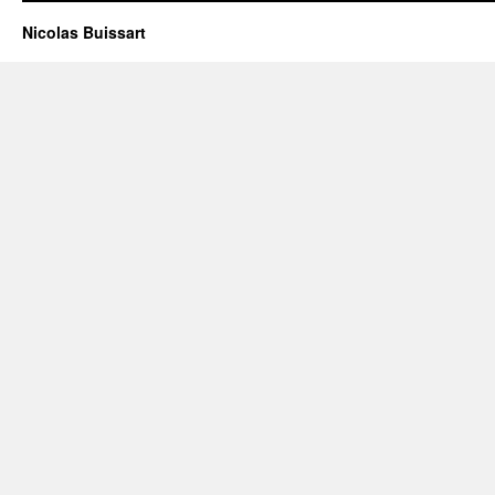
Nicolas Buissart