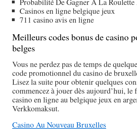
Probabilité De Gagner À La Roulette
Casinos en ligne belgique jeux
711 casino avis en ligne
Meilleurs codes bonus de casino po
belges
Vous ne perdez pas de temps de quelque
code promotionnel du casino de bruxelles
Lisez la suite pour obtenir quelques cons
commencez à jouer dès aujourd’hui, le f
casino en ligne au belgique jeux en arg
Verkkomaksut.
Casino Au Nouveau Bruxelles