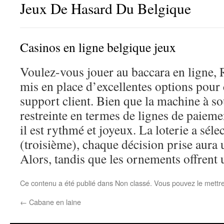
Jeux De Hasard Du Belgique
Casinos en ligne belgique jeux
Voulez-vous jouer au baccara en ligne, 
mis en place d’excellentes options pour 
support client. Bien que la machine à s
restreinte en termes de lignes de paieme
il est rythmé et joyeux. La loterie a sél
(troisième), chaque décision prise aura 
Alors, tandis que les ornements offrent 
Ce contenu a été publié dans Non classé. Vous pouvez le mettr
←
Cabane en laine