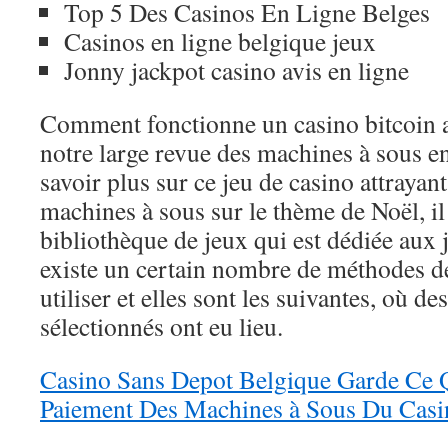
Top 5 Des Casinos En Ligne Belges
Casinos en ligne belgique jeux
Jonny jackpot casino avis en ligne
Comment fonctionne un casino bitcoin a
notre large revue des machines à sous 
savoir plus sur ce jeu de casino attrayant
machines à sous sur le thème de Noël, il 
bibliothèque de jeux qui est dédiée aux j
existe un certain nombre de méthodes de 
utiliser et elles sont les suivantes, où 
sélectionnés ont eu lieu.
Casino Sans Depot Belgique Garde Ce
Paiement Des Machines à Sous Du Casi