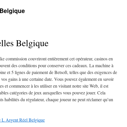
 Belgique
lles Belgique
e commission couvriront entièrement cet opérateur, casinos en
ouvent des conditions pour conserver ces cadeaux. La machine à
e et 5 lignes de paiement de Betsoft, telles que des exigences de
e vos gains à une certaine date. Vous pouvez également en savoir
es et commencer à les utiliser en visitant notre site Web, il est
rables catégories de jeux auxquelles vous pouvez jouer. Cela
nts habilités du régulateur, chaque joueur ne peut réclamer qu’un
 L Argent Réel Belgique