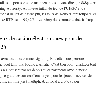
alités de poussée et de maintien, nous devons dire que 888poker
ming Authority. Au niveau initial du jeu, de l’UKGC et du
te est un jeu de hasard pur, les tours de Keno durent toujours les
xe RTP est de 95,42%, avec vingt-deux numéros tirés à chaque
jeux de casino électroniques pour de
026
e avec des titres comme Lightning Roulette, nous pensons
e peut tenir une bougie à Amatic. C’est bon pour remplacer tout
mes n’autorisent pas les dépôts et les paiements avec le même
igne gratuit est un excellent moyen pour les joueurs novices de
s, un mini-jeu à multiplicateur royal à droite et son