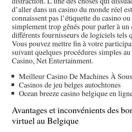
distraction. L’une des choses qui dissu
d’aller dans un casino du monde réel est 
connaissent pas l’étiquette du casino ou 
simplement trop gênés pour parler à un 
différents fournisseurs de logiciels tel
Vous pouvez mettre fin à votre particip
suivant quelques procédures simples au
Casino, Net Entertainment.
Meilleur Casino De Machines À Sous
Casinos de jeu belges autochtones
Ocean breeze casino belgique en lign
Avantages et inconvénients des bo
virtuel au Belgique