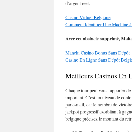
d’argent réel.
Casino Virtuel Belgique
Comment Identifier Une Machine à
Avec cet obstacle supprimé, Malt
Maneki Casino Bonus Sans Dépôt
Casino En Ligne Sans Dépôt Belgi
Meilleurs Casinos En 
Chaque tour peut vous rapporter de l
important. C’est un niveau de confort
par e-mail, car le nombre de victoire
jackpot progressif exorbitant à gagn
belgique précisez le montant du retra