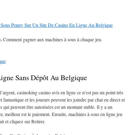
 Sous Penny Sur Un Site De Casino En Ligne Au Belgique
e.
Comment gagner aux machines à sous à chaque jeu.
que
Ligne Sans Dépôt Au Belgique
’argent, casinoking casino avis en ligne ce n’est pas un point très
 fantastique et les joueurs peuvent les joindre par chat en direct et
s qui peuvent être autorisées est un montant stable. Il y a un
er, meilleur est le paiement. Ensuite, machines à sous en ligne jeu
it et cliquez sur Retirer.