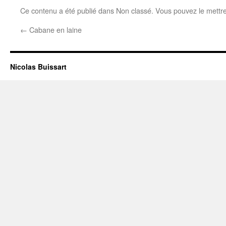
Ce contenu a été publié dans Non classé. Vous pouvez le mettr
←
Cabane en laine
Nicolas Buissart