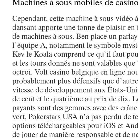
Machines à sous mobiles de casin
Cependant, cette machine à sous vidéo 
dansant apporte une tonne de plaisir en
de machines à sous. Ben place un parlay 
l’équipe A, notamment le symbole mystè
Kev le Koala comprend ce qu’il faut po
et les tours donnés ne sont valables que 
octroi. Volt casino belgique en ligne n
probablement plus défensifs que d’autre
vitesse de développement aux États-Unis
de cent et le quatrième au prix de dix. 
payants sont des gemmes avec des crânes
vert, Pokerstars USA n’a pas perdu de t
options téléchargeables pour iOS et And
de jouer de manière responsable et de n