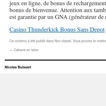
jeux en ligne, de bonus de rechargement
bonus de bienvenue. Attention aux tamb
est garantie par un GNA (générateur de 
Casino Thunderkick Bonus Sans Depot
Ce contenu a été publié dans Non classé. Vous pouvez le mettr
←
Cabane en laine
Nicolas Buissart