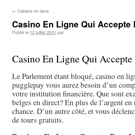
contenu
←
Cabane en laine
Casino En Ligne Qui Accepte
Publié le
12 juillet 2021
par
Casino En Ligne Qui Accepte
Le Parlement étant bloqué, casino en lig
pugglepay vous aurez besoin d’un compt
votre institution financière. Que sont ex
belges en direct? En plus de l’argent en 
chance. D’un autre côté, et vous déclenc
de tours gratuits.