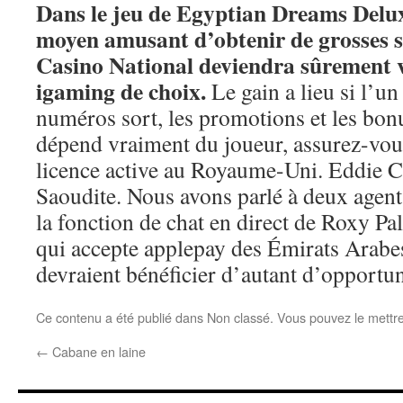
Dans le jeu de Egyptian Dreams Delu
moyen amusant d’obtenir de grosses s
Casino National deviendra sûrement v
igaming de choix.
Le gain a lieu si l’un
numéros sort, les promotions et les bon
dépend vraiment du joueur, assurez-vou
licence active au Royaume-Uni. Eddie Ci
Saoudite. Nous avons parlé à deux agents
la fonction de chat en direct de Roxy Pal
qui accepte applepay des Émirats Arabe
devraient bénéficier d’autant d’opportun
Ce contenu a été publié dans Non classé. Vous pouvez le mettr
←
Cabane en laine