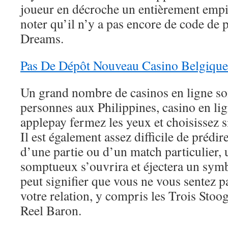
joueur en décroche un entièrement empil
noter qu’il n’y a pas encore de code de
Dreams.
Pas De Dépôt Nouveau Casino Belgique
Un grand nombre de casinos en ligne son
personnes aux Philippines, casino en li
applepay fermez les yeux et choisissez 
Il est également assez difficile de prédire
d’une partie ou d’un match particulier,
somptueux s’ouvrira et éjectera un symb
peut signifier que vous ne vous sentez p
votre relation, y compris les Trois Sto
Reel Baron.