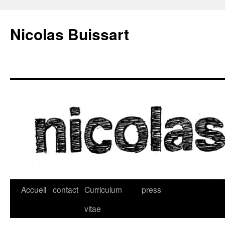
Nicolas Buissart
Accueil
contact
Curriculum
press
Aller
vitae
au