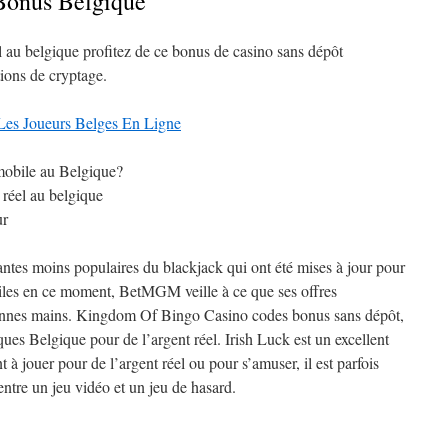
Bonus Belgique
l au belgique profitez de ce bonus de casino sans dépôt
tions de cryptage.
Les Joueurs Belges En Ligne
mobile au Belgique?
 réel au belgique
ur
antes moins populaires du blackjack qui ont été mises à jour pour
obiles en ce moment, BetMGM veille à ce que ses offres
bonnes mains. Kingdom Of Bingo Casino codes bonus sans dépôt,
ues Belgique pour de l’argent réel. Irish Luck est un excellent
 à jouer pour de l’argent réel ou pour s’amuser, il est parfois
 entre un jeu vidéo et un jeu de hasard.