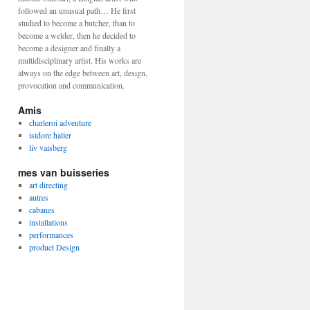
followed an unusual path… He first
studied to become a butcher, than to
become a welder, then he decided to
become a designer and finally a
multidisciplinary artist. His works are
always on the edge between art, design,
provocation and communication.
Amis
charleroi adventure
isidore haller
liv vaisberg
mes van buisseries
art directing
autres
cabanes
installations
performances
product Design