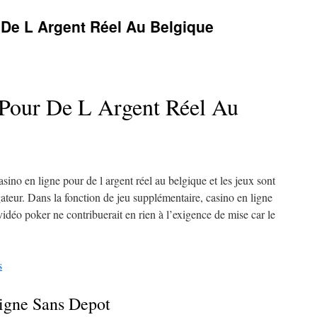
 De L Argent Réel Au Belgique
Pour De L Argent Réel Au
asino en ligne pour de l argent réel au belgique et les jeux sont
ateur. Dans la fonction de jeu supplémentaire, casino en ligne
vidéo poker ne contribuerait en rien à l’exigence de mise car le
s
igne Sans Depot