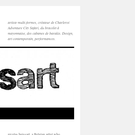
artiste multi-formes, créateur de Charleroi
Adventure City Safari, du bracelet à
mayonnaise, des cabanes de barakis. Design,
art contemporain, performances.
nicolas buissart, a Belgian artist who