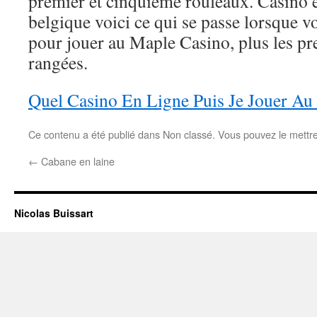
premier et cinquième rouleaux. Casino e
belgique voici ce qui se passe lorsque v
pour jouer au Maple Casino, plus les pr
rangées.
Quel Casino En Ligne Puis Je Jouer Au
Ce contenu a été publié dans Non classé. Vous pouvez le mettr
←
Cabane en laine
Nicolas Buissart