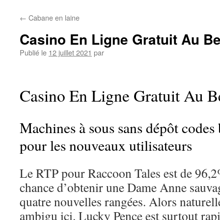
contenu
←
Cabane en laine
Casino En Ligne Gratuit Au B
Publié le
12 juillet 2021
par
Casino En Ligne Gratuit Au B
Machines à sous sans dépôt codes
pour les nouveaux utilisateurs
Le RTP pour Raccoon Tales est de 96,2%
chance d’obtenir une Dame Anne sauvag
quatre nouvelles rangées. Alors naturell
ambigu ici. Lucky Pence est surtout rap