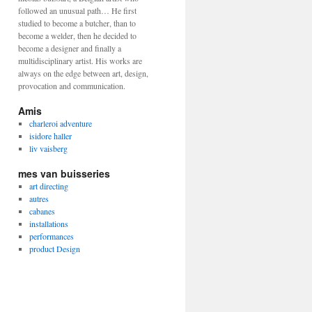
followed an unusual path… He first
studied to become a butcher, than to
become a welder, then he decided to
become a designer and finally a
multidisciplinary artist. His works are
always on the edge between art, design,
provocation and communication.
Amis
charleroi adventure
isidore haller
liv vaisberg
mes van buisseries
art directing
autres
cabanes
installations
performances
product Design