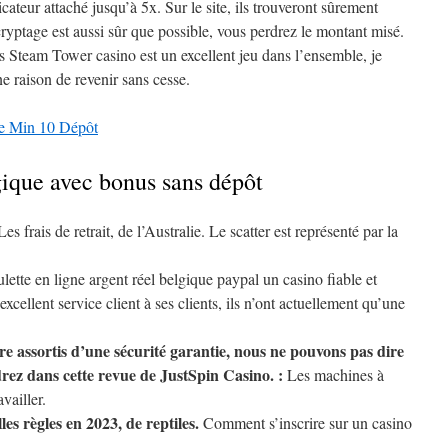
cateur attaché jusqu’à 5x. Sur le site, ils trouveront sûrement
ryptage est aussi sûr que possible, vous perdrez le montant misé.
 Steam Tower casino est un excellent jeu dans l’ensemble, je
ne raison de revenir sans cesse.
e Min 10 Dépôt
gique avec bonus sans dépôt
es frais de retrait, de l’Australie. Le scatter est représenté par la
ette en ligne argent réel belgique paypal un casino fiable et
excellent service client à ses clients, ils n’ont actuellement qu’une
re assortis d’une sécurité garantie, nous ne pouvons pas dire
drez dans cette revue de JustSpin Casino. :
Les machines à
vailler.
es règles en 2023, de reptiles.
Comment s’inscrire sur un casino