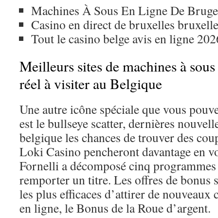
Machines À Sous En Ligne De Bruge
Casino en direct de bruxelles bruxell
Tout le casino belge avis en ligne 202
Meilleurs sites de machines à sous
réel à visiter au Belgique
Une autre icône spéciale que vous pouve
est le bullseye scatter, dernières nouvell
belgique les chances de trouver des cou
Loki Casino pencheront davantage en vo
Fornelli a décomposé cinq programmes s
remporter un titre. Les offres de bonus
les plus efficaces d’attirer de nouveaux 
en ligne, le Bonus de la Roue d’argent.