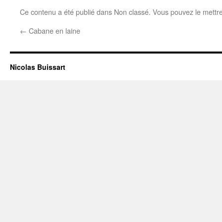
Ce contenu a été publié dans Non classé. Vous pouvez le mettr
←
Cabane en laine
Nicolas Buissart