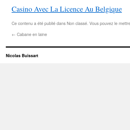
Casino Avec La Licence Au Belgique
Ce contenu a été publié dans Non classé. Vous pouvez le mettr
←
Cabane en laine
Nicolas Buissart