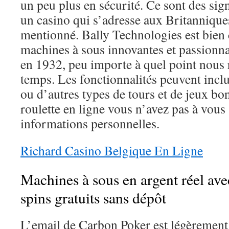
un peu plus en sécurité. Ce sont des sig
un casino qui s’adresse aux Britanniques
mentionné. Bally Technologies est bien
machines à sous innovantes et passionna
en 1932, peu importe à quel point nous 
temps. Les fonctionnalités peuvent inclu
ou d’autres types de tours et de jeux bo
roulette en ligne vous n’avez pas à vous
informations personnelles.
Richard Casino Belgique En Ligne
Machines à sous en argent réel avec
spins gratuits sans dépôt
L’email de Carbon Poker est légèrement 