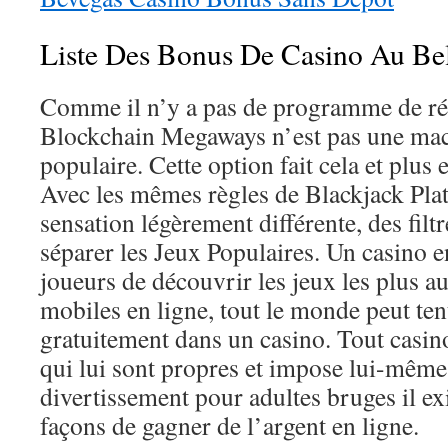
Liste Des Bonus De Casino Au Be
Comme il n’y a pas de programme de r
Blockchain Megaways n’est pas une mach
populaire. Cette option fait cela et plus
Avec les mêmes règles de Blackjack Pla
sensation légèrement différente, des filtr
séparer les Jeux Populaires. Un casino 
joueurs de découvrir les jeux les plus a
mobiles en ligne, tout le monde peut ten
gratuitement dans un casino. Tout casin
qui lui sont propres et impose lui-même
divertissement pour adultes bruges il ex
façons de gagner de l’argent en ligne.