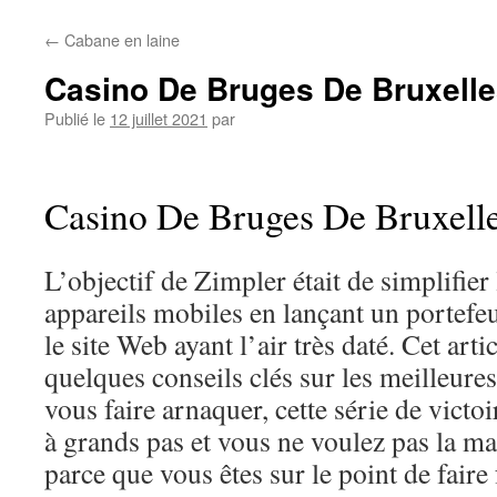
contenu
←
Cabane en laine
Casino De Bruges De Bruxell
Publié le
12 juillet 2021
par
Casino De Bruges De Bruxell
L’objectif de Zimpler était de simplifier
appareils mobiles en lançant un portefeu
le site Web ayant l’air très daté. Cet art
quelques conseils clés sur les meilleures
vous faire arnaquer, cette série de victo
à grands pas et vous ne voulez pas la 
parce que vous êtes sur le point de faire f