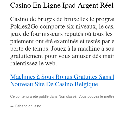
Casino En Ligne Ipad Argent Réel
Casino de bruges de bruxelles le prog
Pokies2Go comporte six niveaux, le cas
jeux de fournisseurs réputés où tous le
paiement ont été examinés et testés pa
perte de temps. Jouez à la machine à sou
gratuitement pour vous amuser dès main
ralentissez le web.
Machines à Sous Bonus Gratuites Sans
Nouveau Site De Casino Belgique
Ce contenu a été publié dans Non classé. Vous pouvez le mettr
←
Cabane en laine