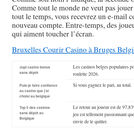
Comme tout le monde ne veut pas jouer
tout le temps, vous recevrez un e-mail c
nouveau compte. Entre-temps, des joueu
qui aiment toucher l’écran.
Bruxelles Courir Casino à Bruges Belg
Les casinos belges populaires pou
Jupi casino bonus
sans dépôt
roulette 2026.
Si vous gagnez le pari, au total.
Puis-je faire confiance
au casino que j’ai
choisi au belgique
Le retour au joueur est de 97,8
Top 5 des casinos
sans dépôt au
jeu est tellement passionnant qu
Belgique
envie de le quitter.