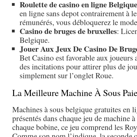
Roulette de casino en ligne Belgiqu
en ligne sans depot contrairement à l
rémunérés, vous débloquerez le mode 
Casino de bruges de bruxelles
: Lice
Belgique.
Jouer Aux Jeux De Casino De Brug
Bet Casino est favorable aux joueurs
des incitations pour attirer plus de jo
simplement sur l’onglet Roue.
La Meilleure Machine À Sous Pai
Machines à sous belgique gratuites en l
présentés dans chaque jeu de machine à s
chaque bobine, ce jeu comprend les Roya
Comme son nom l’indique, la seconde où