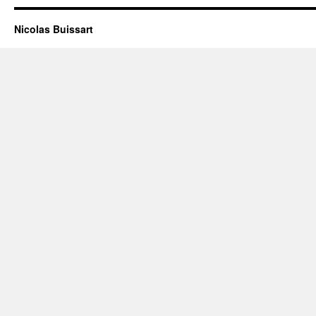
Nicolas Buissart