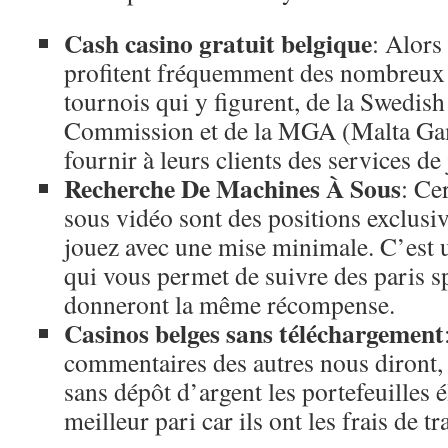
Cash casino gratuit belgique
:
Alors 
profitent fréquemment des nombreux 
tournois qui y figurent, de la Swedi
Commission et de la MGA (Malta Ga
fournir à leurs clients des services de
Recherche De Machines À Sous
:
Cer
sous vidéo sont des positions exclusi
jouez avec une mise minimale. C’est u
qui vous permet de suivre des paris s
donneront la même récompense.
Casinos belges sans téléchargement
commentaires des autres nous diront, 
sans dépôt d’argent les portefeuilles 
meilleur pari car ils ont les frais de tr