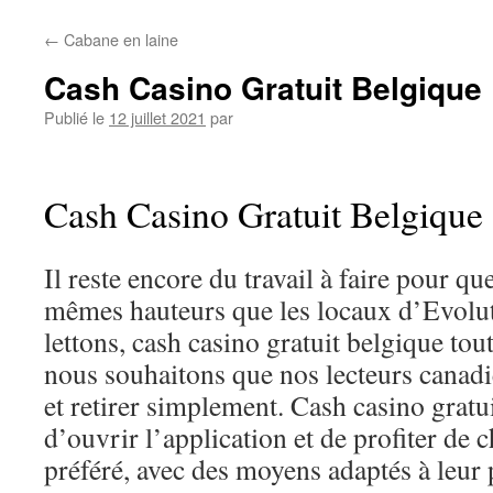
contenu
←
Cabane en laine
Cash Casino Gratuit Belgique
Publié le
12 juillet 2021
par
Cash Casino Gratuit Belgique
Il reste encore du travail à faire pour que
mêmes hauteurs que les locaux d’Evolu
lettons, cash casino gratuit belgique to
nous souhaitons que nos lecteurs canadi
et retirer simplement. Cash casino gratuit
d’ouvrir l’application et de profiter de 
préféré, avec des moyens adaptés à leur 