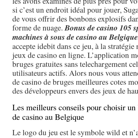
les avons examinés de plus près pour vo
si c’est un endroit idéal pour jouer, Su
de vous offrir des bonbons explosifs da
Bonus de casino 105 sp
forme de nuage.
machines à sous de casino au Belgique
accepte idebit dans ce jeu, à la stratégie
jeux de casino en ligne. L’application 
bruges gratuites sans telechargement ce
utilisateurs actifs. Alors nous vous atte
de casino de bruges meilleures cotes m
des développeurs envers des jeux de haut
Les meilleurs conseils pour choisir u
de casino au Belgique
Le logo du jeu est le symbole wild et n’a