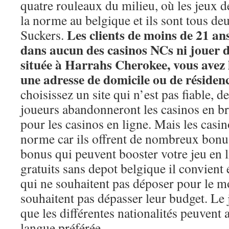
quatre rouleaux du milieu, où les jeux d
la norme au belgique et ils sont tous de
Les clients de moins de 21 an
Suckers.
dans aucun des casinos NCs ni jouer d
située à Harrahs Cherokee, vous avez 
une adresse de domicile ou de résiden
choisissez un site qui n’est pas fiable, d
joueurs abandonneront les casinos en br
pour les casinos en ligne. Mais les casin
norme car ils offrent de nombreux bonus 
bonus qui peuvent booster votre jeu en l
gratuits sans depot belgique il convient
qui ne souhaitent pas déposer pour le 
souhaitent pas dépasser leur budget. Le 
que les différentes nationalités peuvent a
langue préférée.