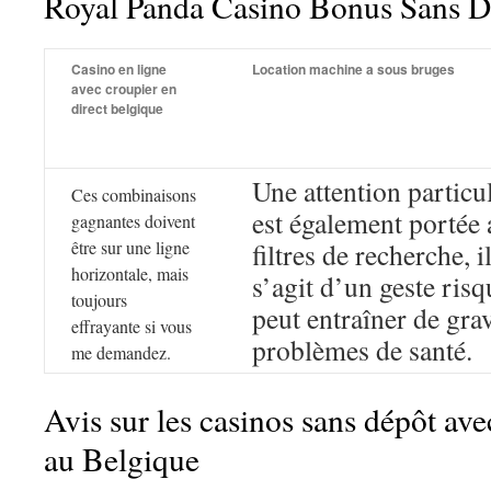
Royal Panda Casino Bonus Sans D
Casino en ligne
Location machine a sous bruges
avec croupier en
direct belgique
Une attention particu
Ces combinaisons
est également portée
gagnantes doivent
être sur une ligne
filtres de recherche, i
horizontale, mais
s’agit d’un geste risq
toujours
peut entraîner de gra
effrayante si vous
problèmes de santé.
me demandez.
Avis sur les casinos sans dépôt ave
au Belgique