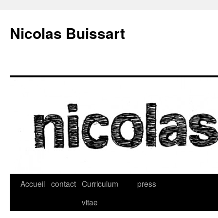
Nicolas Buissart
Accueil
contact
Curriculum
press
Aller
vitae
au