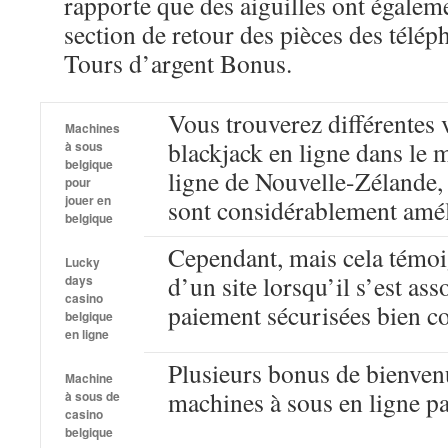
rapporte que des aiguilles ont égaleme
section de retour des pièces des télép
Tours d’argent Bonus.
Vous trouverez différentes 
Machines
blackjack en ligne dans le 
à sous
belgique
ligne de Nouvelle-Zélande, 
pour
jouer en
sont considérablement amél
belgique
Cependant, mais cela témoig
Lucky
d’un site lorsqu’il s’est ass
days
casino
paiement sécurisées bien c
belgique
en ligne
Plusieurs bonus de bienven
Machine
machines à sous en ligne pa
à sous de
casino
belgique