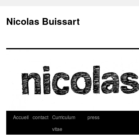
Nicolas Buissart
Accueil
contact
Curriculum
press
Aller
vitae
au