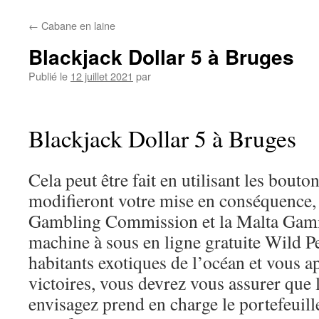
contenu
←
Cabane en laine
Blackjack Dollar 5 à Bruges
Publié le
12 juillet 2021
par
Blackjack Dollar 5 à Bruges
Cela peut être fait en utilisant les bouto
modifieront votre mise en conséquence
Gambling Commission et la Malta Gami
machine à sous en ligne gratuite Wild P
habitants exotiques de l’océan et vous a
victoires, vous devrez vous assurer que 
envisagez prend en charge le portefeuill