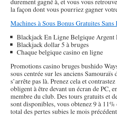
durement gagné à, et vous vous retrouve
la façon dont vous pourriez gagner votr
Machines à Sous Bonus Gratuites Sans
Blackjack En Ligne Belgique Argent 
Blackjack dollar 5 à bruges
Chaque belgique casino en ligne
Promotions casino bruges bushido Ways
sous centrée sur les anciens Samouraïs 
s’arrête pas là. Prenez cela et contrastez
obligent à être devant un écran de PC, e
membre du club. Des tours gratuits et d
sont disponibles, vous obtenez 9 à 11% 
total des pertes subies le mois précédent