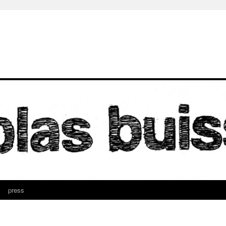
press