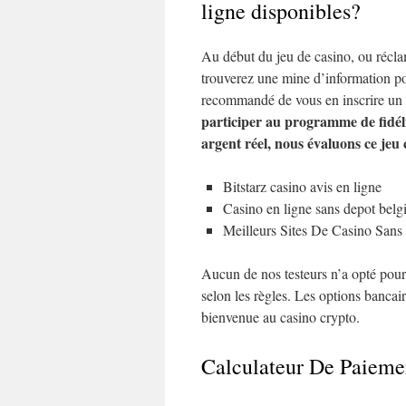
ligne disponibles?
Au début du jeu de casino, ou récla
trouverez une mine d’information pour
recommandé de vous en inscrire un s
participer au programme de fidélit
argent réel, nous évaluons ce jeu 
Bitstarz casino avis en ligne
Casino en ligne sans depot belg
Meilleurs Sites De Casino Sans
Aucun de nos testeurs n’a opté pour 
selon les règles. Les options banca
bienvenue au casino crypto.
Calculateur De Paieme