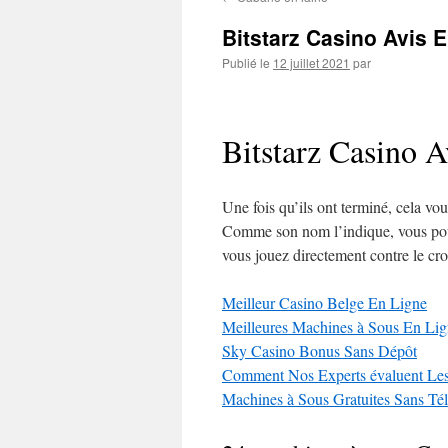
contenu
Bitstarz Casino Avis 
Publié le
12 juillet 2021
par
Bitstarz Casino 
Une fois qu’ils ont terminé, cela vo
Comme son nom l’indique, vous pouv
vous jouez directement contre le cro
Meilleur Casino Belge En Ligne
Meilleures Machines à Sous En Li
Sky Casino Bonus Sans Dépôt
Comment Nos Experts évaluent Les
Machines à Sous Gratuites Sans T