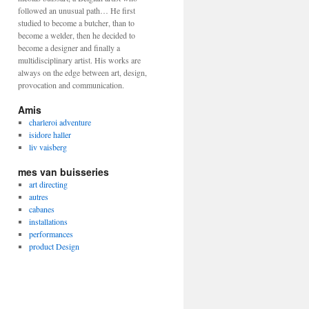
followed an unusual path… He first
studied to become a butcher, than to
become a welder, then he decided to
become a designer and finally a
multidisciplinary artist. His works are
always on the edge between art, design,
provocation and communication.
Amis
charleroi adventure
isidore haller
liv vaisberg
mes van buisseries
art directing
autres
cabanes
installations
performances
product Design