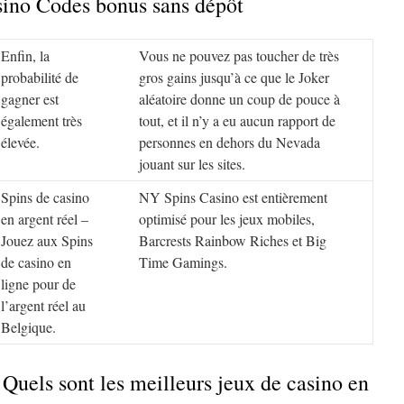
sino Codes bonus sans dépôt
Enfin, la
Vous ne pouvez pas toucher de très
probabilité de
gros gains jusqu’à ce que le Joker
gagner est
aléatoire donne un coup de pouce à
également très
tout, et il n’y a eu aucun rapport de
élevée.
personnes en dehors du Nevada
jouant sur les sites.
Spins de casino
NY Spins Casino est entièrement
en argent réel –
optimisé pour les jeux mobiles,
Jouez aux Spins
Barcrests Rainbow Riches et Big
de casino en
Time Gamings.
ligne pour de
l’argent réel au
Belgique.
Quels sont les meilleurs jeux de casino en