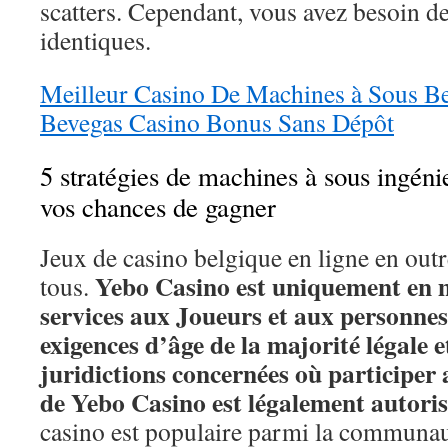
scatters. Cependant, vous avez besoin de
identiques.
Meilleur Casino De Machines à Sous B
Bevegas Casino Bonus Sans Dépôt
5 stratégies de machines à sous ingén
vos chances de gagner
Jeux de casino belgique en ligne en outr
Yebo Casino est uniquement en m
tous.
services aux Joueurs et aux personne
exigences d’âge de la majorité légale e
juridictions concernées où participer
de Yebo Casino est légalement autori
casino est populaire parmi la communau