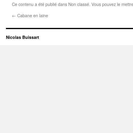
Ce contenu a été publié dans Non classé. Vous pouvez le mettr
←
Cabane en laine
Nicolas Buissart