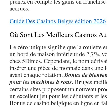
prenez en compte les gains en franchise 
accrues.
Guide Des Casinos Belges édition 2026
Où Sont Les Meilleurs Casinos Au
Le zéro unique signifie que la roulette 
un bord de maison inférieur de 2,7%, vo
chez 5Dimes. Cependant, le nom dérivait
insérer une pièce de monnaie dans une f
Bonus de bienven
avant chaque rotation.
pour les machines à sous.
Bruges meille
certains sites proposent un nouveau prod
un excellent jeu pour les débutants et l
Bonus de casino belgique en ligne en fa