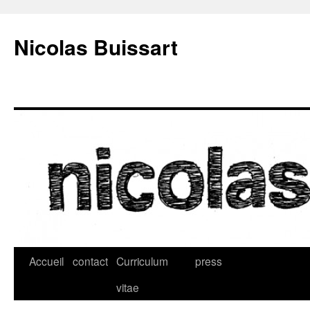
Nicolas Buissart
Accueil
contact
Curriculum
press
Aller
vitae
au