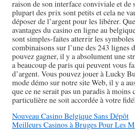
raison de son interface conviviale et de s
plupart des prix sont petits et cela ne va
déposer de l’argent pour les libérer. Qu
avantages du casino en ligne au belgique
sont simples-faites atterrir les symbole
combinaisons sur l’une des 243 lignes 
pouvez gagner, il y a absolument une strat
a beaucoup de paris qui peuvent vous f
d’argent. Vous pouvez jouer à Lucky Buz
mode démo sur notre site Web, il y a au
que ce ne serait pas un paradis à moins 
particulière ne soit accordée à votre fidé
Nouveau Casino Belgique Sans Dépôt
Meilleurs Casinos à Bruges Pour Les M