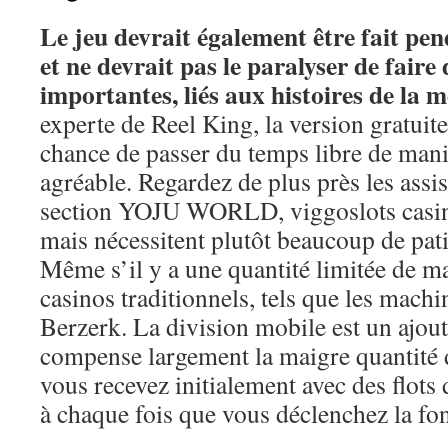
Le jeu devrait également être fait pe
et ne devrait pas le paralyser de faire
importantes, liés aux histoires de la m
experte de Reel King, la version gratuit
chance de passer du temps libre de maniè
agréable. Regardez de plus près les assis
section YOJU WORLD, viggoslots casin
mais nécessitent plutôt beaucoup de pati
Même s’il y a une quantité limitée de m
casinos traditionnels, tels que les mach
Berzerk. La division mobile est un ajout 
compense largement la maigre quantité d
vous recevez initialement avec des flots 
à chaque fois que vous déclenchez la fon