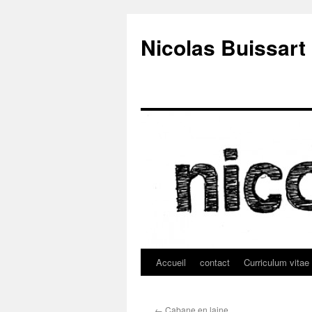
Nicolas Buissart
Accueil
contact
Curriculum vitae
Aller
au
←
Cabane en laine