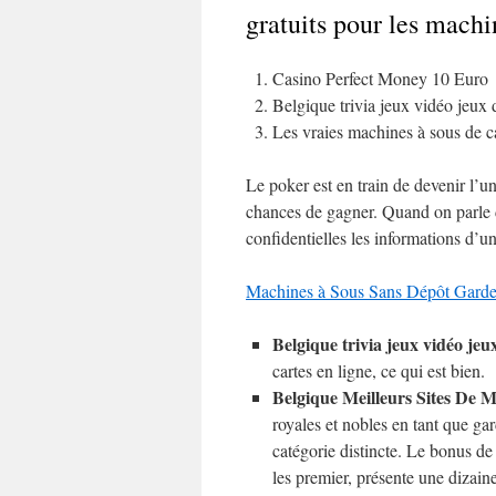
gratuits pour les machi
Casino Perfect Money 10 Euro
Belgique trivia jeux vidéo jeux 
Les vraies machines à sous de c
Le poker est en train de devenir l’un
chances de gagner. Quand on parle d
confidentielles les informations d’u
Machines à Sous Sans Dépôt Gard
Belgique trivia jeux vidéo jeu
cartes en ligne, ce qui est bien.
Belgique Meilleurs Sites De 
royales et nobles en tant que ga
catégorie distincte. Le bonus de 
les premier, présente une dizaine 