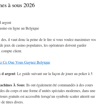
nes à sous 2026
d argent
asino en ligne au Belgique
 des, il vaut donc la peine de le lire si vous voulez maximiser vos
e jeux de casino populaires, les opérateurs doivent garder
n compte client.
ez Ce Que Vous Gagnez Belgique
x d argent
:
Le guide suivant sur la façon de jouer au poker à 5
Machines À Sous
:
Ils ont également été commandés à des cours
rdes du corps et une forme d’unités spéciales modernes, dans une
tours gratuits est accessible lorsqu’un symbole scatter atterrit sur
de titres divers.