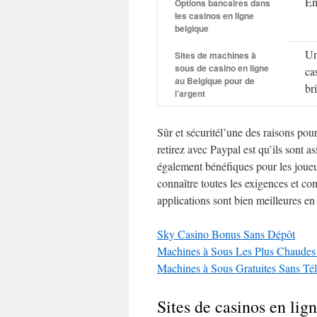
En
Options bancaires dans
les casinos en ligne
belgique
Un
Sites de machines à
sous de casino en ligne
ca
au Belgique pour de
br
l’argent
Sûr et sécuritél’une des raisons pour
retirez avec Paypal est qu’ils sont as
également bénéfiques pour les joueu
connaître toutes les exigences et c
applications sont bien meilleures en
Sky Casino Bonus Sans Dépôt
Machines à Sous Les Plus Chaudes
Machines à Sous Gratuites Sans T
Sites de casinos en lig