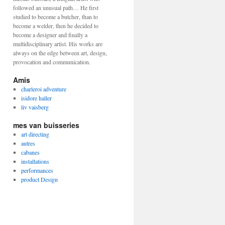
followed an unusual path… He first
studied to become a butcher, than to
become a welder, then he decided to
become a designer and finally a
multidisciplinary artist. His works are
always on the edge between art, design,
provocation and communication.
Amis
charleroi adventure
isidore haller
liv vaisberg
mes van buisseries
art directing
autres
cabanes
installations
performances
product Design