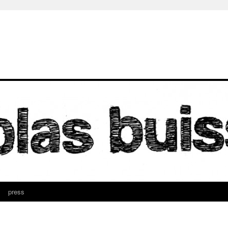
press