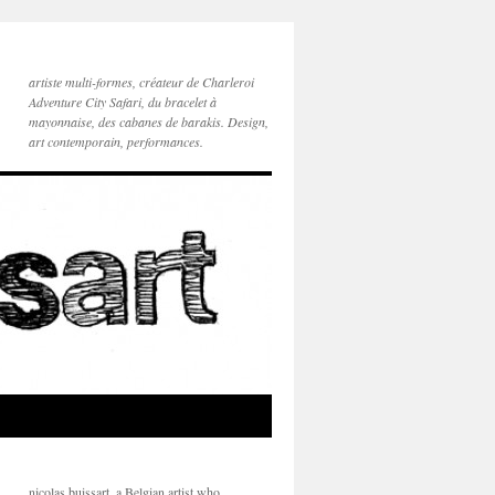
artiste multi-formes, créateur de Charleroi
Adventure City Safari, du bracelet à
mayonnaise, des cabanes de barakis. Design,
art contemporain, performances.
nicolas buissart, a Belgian artist who