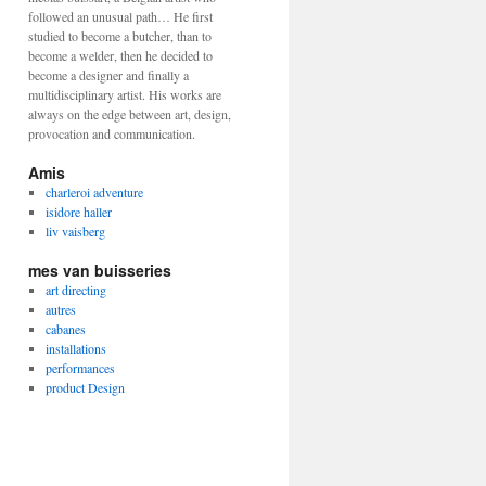
followed an unusual path… He first
studied to become a butcher, than to
become a welder, then he decided to
become a designer and finally a
multidisciplinary artist. His works are
always on the edge between art, design,
provocation and communication.
Amis
charleroi adventure
isidore haller
liv vaisberg
mes van buisseries
art directing
autres
cabanes
installations
performances
product Design