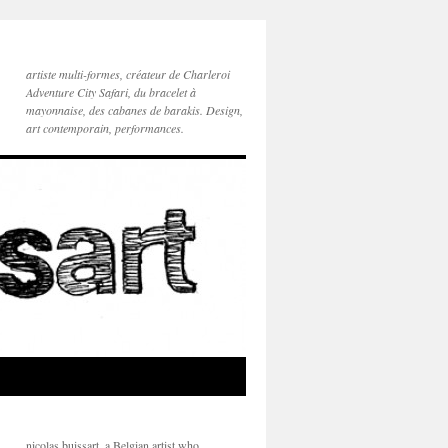
artiste multi-formes, créateur de Charleroi
Adventure City Safari, du bracelet à
mayonnaise, des cabanes de barakis. Design,
art contemporain, performances.
nicolas buissart, a Belgian artist who