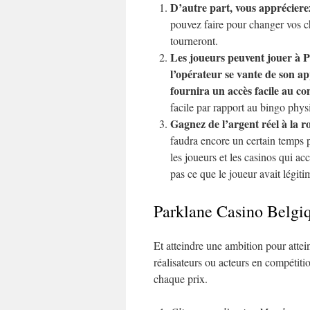
D’autre part, vous apprécier
pouvez faire pour changer vos c
tourneront.
Les joueurs peuvent jouer à P
l’opérateur se vante de son ap
fournira un accès facile au c
facile par rapport au bingo phy
Gagnez de l’argent réel à la r
faudra encore un certain temps 
les joueurs et les casinos qui ac
pas ce que le joueur avait légit
Parklane Casino Belgi
Et atteindre une ambition pour attei
réalisateurs ou acteurs en compétit
chaque prix.