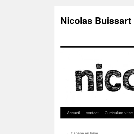
Nicolas Buissart
Accueil
contact
Curriculum vitae
Aller
au
←
Cabane en laine