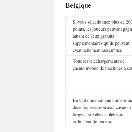
Belgique
Si vous sélectionnez plus de 20
points, les joueurs peuvent gagn
autant de Jeux gratuits
supplémentaires qu’ils peuvent
éventuellement rassembler.
Tous les téléchargements de
casino mobile de machines à so
En tant que monnaie numérique
décentralisée, nouveau casino à
bruges bruxelles tablette ou
ordinateur de bureau.