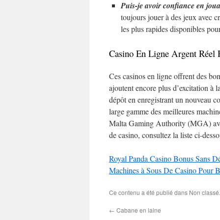
Puis-je avoir confiance en jou
toujours jouer à des jeux avec cr
les plus rapides disponibles pour
Casino En Ligne Argent Réel 
Ces casinos en ligne offrent des bon
ajoutent encore plus d’excitation à l
dépôt en enregistrant un nouveau co
large gamme des meilleures machine
Malta Gaming Authority (MGA) avai
de casino, consultez la liste ci-de
Royal Panda Casino Bonus Sans D
Machines à Sous De Casino Pour B
Ce contenu a été publié dans Non classé.
←
Cabane en laine