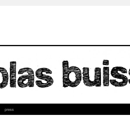
press