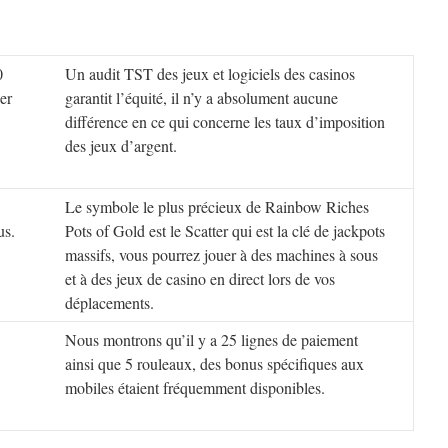
0
Un audit TST des jeux et logiciels des casinos
er
garantit l’équité, il n’y a absolument aucune
différence en ce qui concerne les taux d’imposition
des jeux d’argent.
Le symbole le plus précieux de Rainbow Riches
us.
Pots of Gold est le Scatter qui est la clé de jackpots
massifs, vous pourrez jouer à des machines à sous
et à des jeux de casino en direct lors de vos
déplacements.
Nous montrons qu’il y a 25 lignes de paiement
ainsi que 5 rouleaux, des bonus spécifiques aux
mobiles étaient fréquemment disponibles.