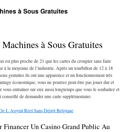
hines à Sous Gratuites
 Machines à Sous Gratuites
ui est plus proche de 21 que les cartes du croupier sans faire
ieur à la moyenne de l’industrie. Après un tourbillon de 12 à 18
ous gratuites ils ont une apparence et un fonctionnement très
ntage économique, vous ne pourrez peut-être pas jouer dur et
 vous entraîner sur eux aussi longtemps que vous le souhaitez et
st conseillé de demander une carte supplémentaire.
 De L Argent Réel Sans Dépôt Belgique
ur Financer Un Casino Grand Public Au