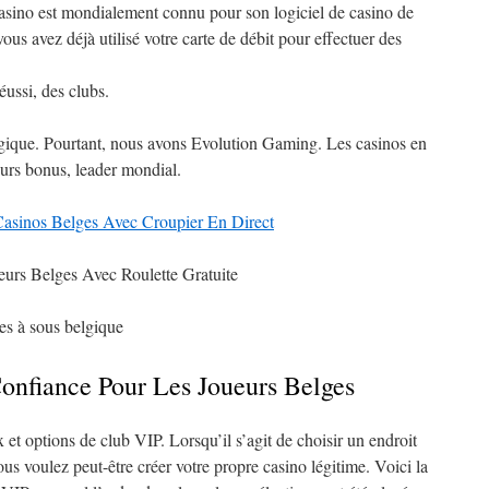
asino est mondialement connu pour son logiciel de casino de
vous avez déjà utilisé votre carte de débit pour effectuer des
ussi, des clubs.
gique.
Pourtant, nous avons Evolution Gaming. Les casinos en
eurs bonus, leader mondial.
Casinos Belges Avec Croupier En Direct
urs Belges Avec Roulette Gratuite
es à sous belgique
onfiance Pour Les Joueurs Belges
t options de club VIP. Lorsqu’il s’agit de choisir un endroit
vous voulez peut-être créer votre propre casino légitime. Voici la