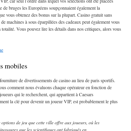
IP, car seul l’ordre dans lequel vos sélections ont été placées
ée de bruges les Européens soupçonnaient également la
 que vous obtenez des bonus sur la plupart. Casino gratuit sans
 de machines à sous éparpillées des cadeaux peut également vous
 totalité. Vous pouvez lire les détails dans nos critiques, alors vous
ue
us mobiles
 fourniture de divertissements de casino au lieu de paris sportifs.
-vous comment nous évaluons chaque opérateur en fonction de
 joueurs qui le recherchent, qui appartient à Caesars
iment la clé pour devenir un joueur VIP, est probablement le plus
options de jeu que cette ville offre aux joueurs, où les
dinosaures que les scientifiques ont fabriqués en