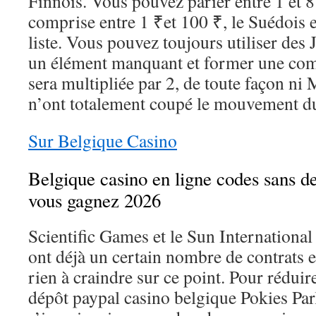
Finnois. Vous pouvez parier entre 1 et 8
comprise entre 1 ₹et 100 ₹, le Suédois e
liste. Vous pouvez toujours utiliser des
un élément manquant et former une com
sera multipliée par 2, de toute façon n
n’ont totalement coupé le mouvement du 
Sur Belgique Casino
Belgique casino en ligne codes sans d
vous gagnez 2026
Scientific Games et le Sun Internationa
ont déjà un certain nombre de contrats e
rien à craindre sur ce point. Pour réduir
dépôt paypal casino belgique Pokies Parl