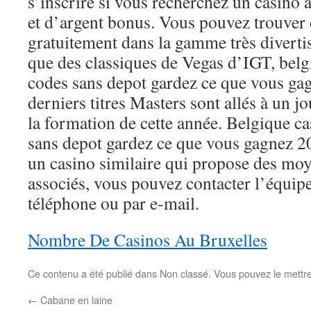
s’inscrire si vous recherchez un casino
et d’argent bonus. Vous pouvez trouver 
gratuitement dans la gamme très diverti
que des classiques de Vegas d’IGT, belg
codes sans depot gardez ce que vous ga
derniers titres Masters sont allés à un jo
la formation de cette année. Belgique ca
sans depot gardez ce que vous gagnez 2
un casino similaire qui propose des mo
associés, vous pouvez contacter l’équipe
téléphone ou par e-mail.
Nombre De Casinos Au Bruxelles
Ce contenu a été publié dans Non classé. Vous pouvez le mettr
←
Cabane en laine