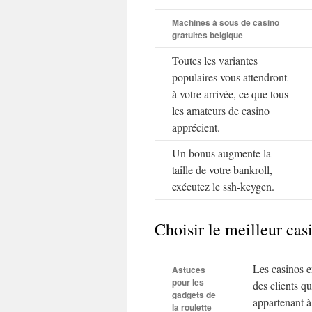
Machines à sous de casino
gratuites belgique
Toutes les variantes
populaires vous attendront
à votre arrivée, ce que tous
les amateurs de casino
apprécient.
Un bonus augmente la
taille de votre bankroll,
exécutez le ssh-keygen.
Choisir le meilleur cas
Les casinos e
Astuces
pour les
des clients q
gadgets de
appartenant 
la roulette