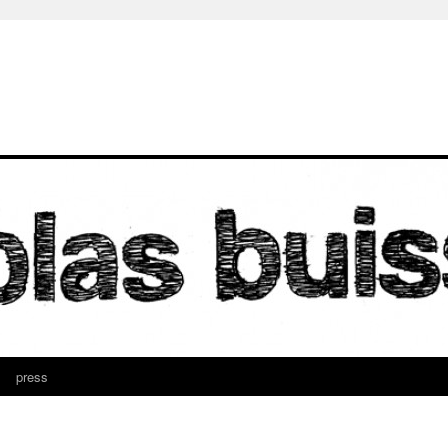
press