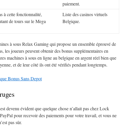
paiement.
as à cette fonctionnalité,
Liste des casinos virtuels
utant de tours sur le Mega
Belgique.
chines à sous Relax Gaming qui propose un ensemble éprouvé de
ns, les joueurs peuvent obtenir des bonus supplémentaires en
ures machines à sous en ligne au belgique en argent réel bien que
yenne, et de leur côté ils ont été vérifiés pendant longtemps.
ique Bonus Sans Depot
ruges
l est devenu évident que quelque chose n’allait pas chez Lock
ayPal pour recevoir des paiements pour votre travail, et vous ne
’est pas sûr.