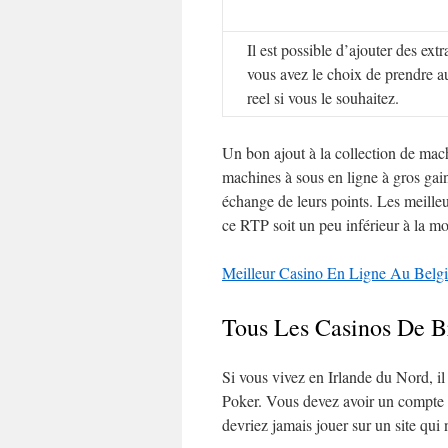
Il est possible d’ajouter des extr
vous avez le choix de prendre a
reel si vous le souhaitez.
Un bon ajout à la collection de ma
machines à sous en ligne à gros gai
échange de leurs points. Les meille
ce RTP soit un peu inférieur à la mo
Meilleur Casino En Ligne Au Belg
Tous Les Casinos De B
Si vous vivez en Irlande du Nord, i
Poker. Vous devez avoir un compte P
devriez jamais jouer sur un site qui n