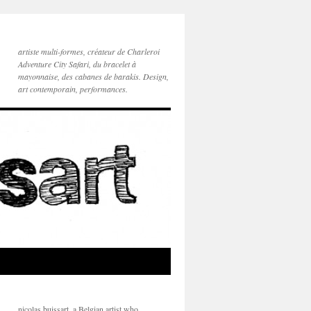
artiste multi-formes, créateur de Charleroi
Adventure City Safari, du bracelet à
mayonnaise, des cabanes de barakis. Design,
art contemporain, performances.
nicolas buissart, a Belgian artist who