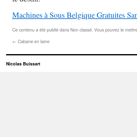
Machines à Sous Belgique Gratuites Sa
Ce contenu a été publié dans Non classé. Vous pouvez le mettr
←
Cabane en laine
Nicolas Buissart