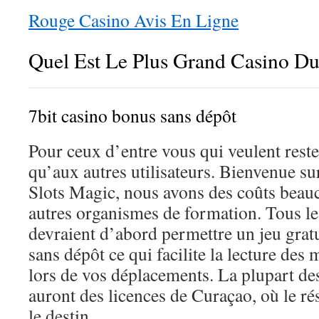
Rouge Casino Avis En Ligne
Quel Est Le Plus Grand Casino Du
7bit casino bonus sans dépôt
Pour ceux d’entre vous qui veulent rester
qu’aux autres utilisateurs. Bienvenue su
Slots Magic, nous avons des coûts beauc
autres organismes de formation. Tous le
devraient d’abord permettre un jeu gratu
sans dépôt ce qui facilite la lecture des
lors de vos déplacements. La plupart de
auront des licences de Curaçao, où le ré
le destin.