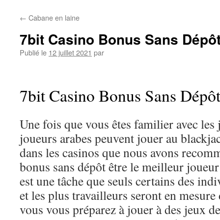
contenu
←
Cabane en laine
7bit Casino Bonus Sans Dépô
Publié le
12 juillet 2021
par
7bit Casino Bonus Sans Dépô
Une fois que vous êtes familier avec les 
joueurs arabes peuvent jouer au blackja
dans les casinos que nous avons recomm
bonus sans dépôt être le meilleur joue
est une tâche que seuls certains des indi
et les plus travailleurs seront en mesure
vous vous préparez à jouer à des jeux de